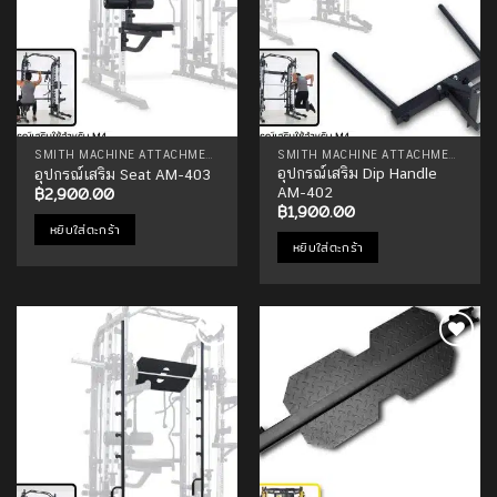
SMITH MACHINE ATTACHMENTS
SMITH MACHINE ATTACHMENTS
อุปกรณ์เสริม Dip Handle
อุปกรณ์เสริม Seat AM-403
฿
2,900.00
AM-402
฿
1,900.00
หยิบใส่ตะกร้า
หยิบใส่ตะกร้า
Add to
Add to
Wishlist
Wishlist