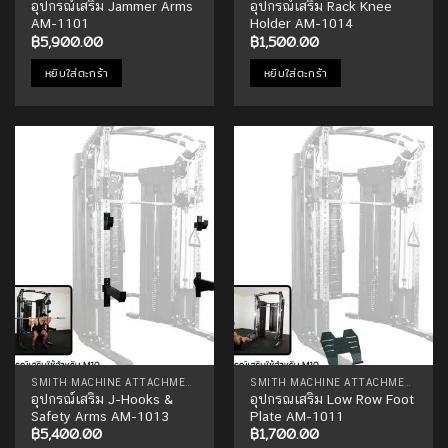
อุปกรณ์เสริม Jammer Arms
อุปกรณ์เสริม Rack Knee
AM-1101
Holder AM-1014
฿
5,900.00
฿
1,500.00
หยิบใส่ตะกร้า
หยิบใส่ตะกร้า
Add to
Add to
Wishlist
Wishlist
SMITH MACHINE ATTACHMENTS
SMITH MACHINE ATTACHMENTS
อุปกรณ์เสริม J-Hooks &
อุปกรณเสริม Low Row Foot
Safety Arms AM-1013
Plate AM-1011
฿
5,400.00
฿
1,700.00