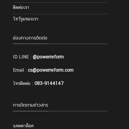
ติดต่อเรา
โชว์รูมของเรา
ช่องทางการติดต่อ
ID LINE :
@powerreform
Email :
cs@powerreform.com
โทรติดต่อ :
083-9144147
การติดตามข่าวสาร
แคตตาล็อค