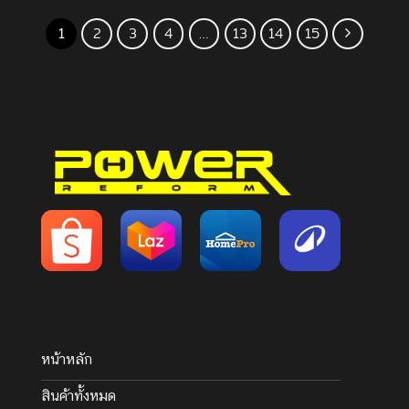
1
2
3
4
…
13
14
15
หน้าหลัก
สินค้าทั้งหมด