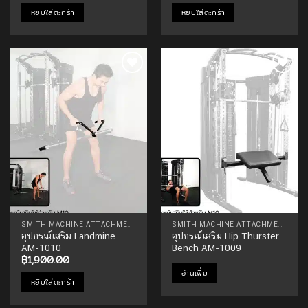
หยิบใส่ตะกร้า
หยิบใส่ตะกร้า
Add to
Add to
Wishlist
Wishlist
SMITH MACHINE ATTACHMENTS
SMITH MACHINE ATTACHMENTS
อุปกรณ์เสริม Landmine
อุปกรณ์เสริม Hip Thurster
AM-1010
Bench AM-1009
฿
1,900.00
อ่านเพิ่ม
หยิบใส่ตะกร้า