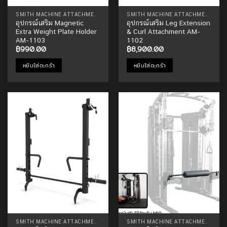
SMITH MACHINE ATTACHMENTS
SMITH MACHINE ATTACHMENTS
อุปกรณ์เสริม Magnetic
อุปกรณ์เสริม Leg Extension
Extra Weight Plate Holder
& Curl Attachment AM-
AM-1103
1102
฿
990.00
฿
8,900.00
หยิบใส่ตะกร้า
หยิบใส่ตะกร้า
Add to
Add to
Wishlist
Wishlist
SMITH MACHINE ATTACHMENTS
SMITH MACHINE ATTACHMENTS