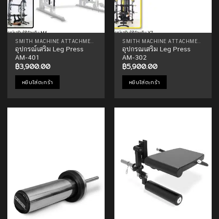
SMITH MACHINE ATTACHMENTS
SMITH MACHINE ATTACHMENTS
อุปกรณ์เสริม Leg Press
อุปกรณเสริม Leg Press
AM-401
AM-302
฿
3,900.00
฿
5,900.00
หยิบใส่ตะกร้า
หยิบใส่ตะกร้า
Add to
Add to
Wishlist
Wishlist