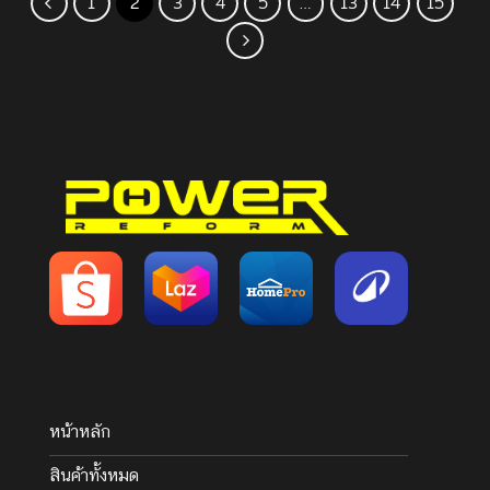
1
2
3
4
5
…
13
14
15
หน้าหลัก
สินค้าทั้งหมด