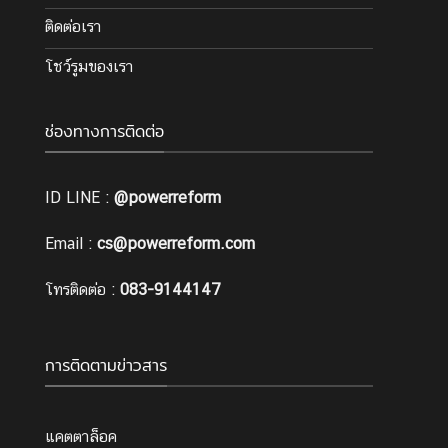
ติดต่อเรา
โชว์รูมของเรา
ช่องทางการติดต่อ
ID LINE :
@powerreform
Email :
cs@powerreform.com
โทรติดต่อ :
083-9144147
การติดตามข่าวสาร
แคตตาล็อค