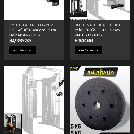
SMITH MACHINE ATTACHMENTS
SMITH MACHINE ATTACHMENTS
อุปกรณ์เสริม Weight Plate
อุปกรณ์เสริม PULL DOWN
Holder AM-1006
KNEE AM-1002
฿
4,900.00
฿
900.00
หยิบใส่ตะกร้า
หยิบใส่ตะกร้า
Add to
Add to
Wishlist
Wishlist