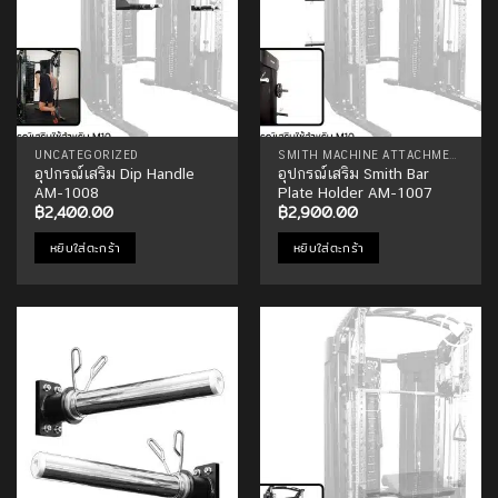
UNCATEGORIZED
SMITH MACHINE ATTACHMENTS
อุปกรณ์เสริม Dip Handle
อุปกรณ์เสริม Smith Bar
AM-1008
Plate Holder AM-1007
฿
2,400.00
฿
2,900.00
หยิบใส่ตะกร้า
หยิบใส่ตะกร้า
Add to
Add to
Wishlist
Wishlist