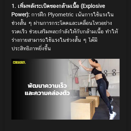
1. เพิ่มพลังระเบิดของกล้ามเนื้อ (Explosive
Power):
การฝึก Plyometric เน้นการใช้แรงใน
ช่วงสั้น ๆ ผ่านการกระโดดและเคลื่อนไหวอย่าง
รวดเร็ว ช่วยเสริมพละกำลังให้กับกล้ามเนื้อ ทำให้
ร่างกายสามารถใช้แรงในช่วงสั้น ๆ ได้มี
ประสิทธิภาพยิ่งขึ้น