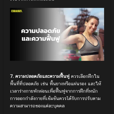
7. ความปลอดภัยและความฟื้นฟู
ควรเลือกฝึกใน
พื้นที่ที่ปลอดภัย เช่น พื้นยางหรือแผ่นรอง และให้
เวลาร่างกายพักผ่อนเพื่อฟื้นฟูจากการฝึกที่หนัก
การออกกำลังกายที่เข้มข้นควรได้รับการปรับตาม
ความสามารถของแต่ละบุคคล