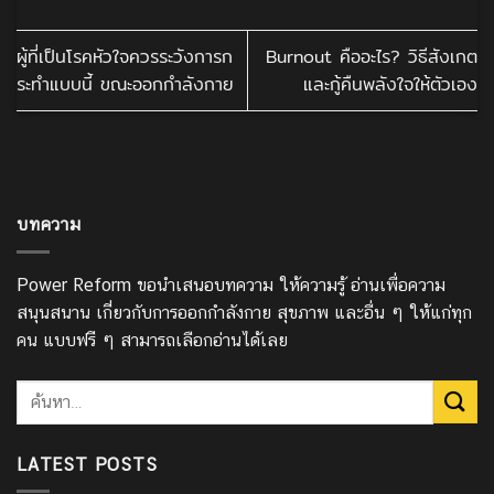
ผู้ที่เป็นโรคหัวใจควรระวังการก
Burnout คืออะไร? วิธีสังเกต
ระทำแบบนี้ ขณะออกกำลังกาย
และกู้คืนพลังใจให้ตัวเอง
บทความ
Power Reform ขอนำเสนอบทความ ให้ความรู้ อ่านเพื่อความ
สนุนสนาน เกี่ยวกับการออกกำลังกาย สุขภาพ และอื่น ๆ ให้แก่ทุก
คน แบบฟรี ๆ สามารถเลือกอ่านได้เลย
LATEST POSTS