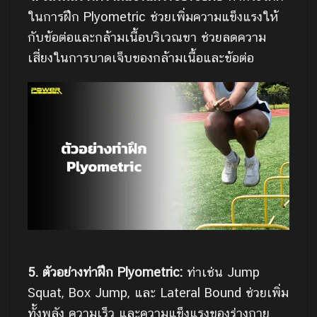
ในการฝึก Plyometric ช่วยเพิ่มความแข็งแรงให้
กับข้อต่อและกล้ามเนื้อบริเวณขา ช่วยลดความ
เสี่ยงในการบาดเจ็บของกล้ามเนื้อและข้อต่อ
5. ตัวอย่างท่าฝึก Plyometric:
ท่าเช่น Jump
Squat, Box Jump, และ Lateral Bound ช่วยเพิ่ม
ทั้งพลัง ความเร็ว และความแข็งแรงของร่างกาย