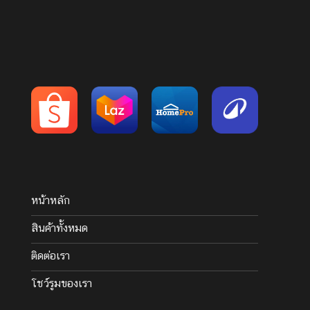
ตัว
พลัง
เอง
และ
ความเร็ว
ด้วย
การก
ระ
โดด
หน้าหลัก
สินค้าทั้งหมด
ติดต่อเรา
โชว์รูมของเรา