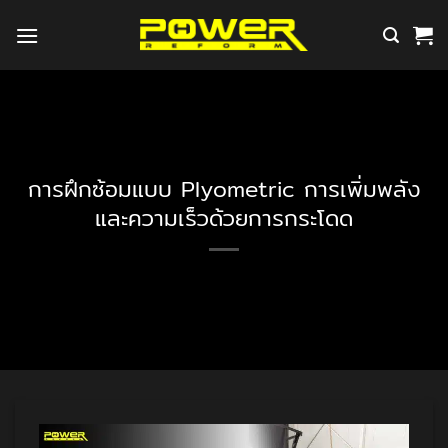
ข้าม
ไป
ยัง
เนื้อหา
การฝึกซ้อมแบบ Plyometric การเพิ่มพลัง
และความเร็วด้วยการกระโดด