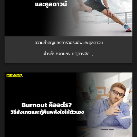
ความสำคัญของการวอร์มอัพและคูลดาวน์
สำหรับหลายคน กา[อ่านต่อ...]