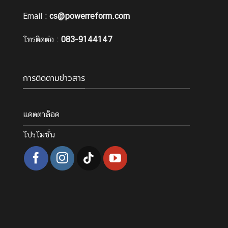
Email :
cs@powerreform.com
โทรติดต่อ :
083-9144147
การติดตามข่าวสาร
แคตตาล็อค
โปรโมชั่น