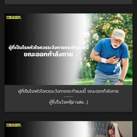
ผู้ที่เป็นโรคหัวใจควรระวังการกระทำแบบนี้ ขณะออกกำลังกาย
ผู้ที่เป็นโรคหั[อ่านต่อ...]