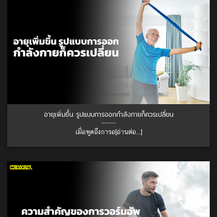
อายุเพิ่มขึ้น รูปแบบการออกกำลังกายก็ควรเปลี่ยน
เมื่อพูดถึงการอ[อ่านต่อ...]