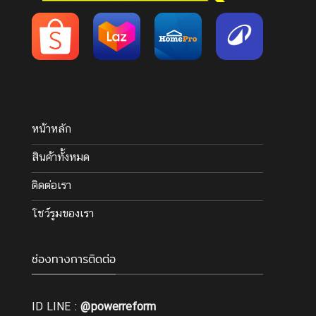
โดด
หน้าหลัก
สินค้าทั้งหมด
ติดต่อเรา
โชว์รูมของเรา
ช่องทางการติดต่อ
ID LINE :
@powerreform