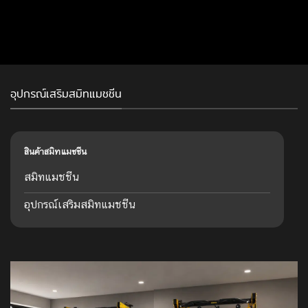
อุปกรณ์เสริมสมิทแมชชีน
สินค้าสมิทแมชชีน
สมิทแมชชีน
อุปกรณ์เสริมสมิทแมชชีน