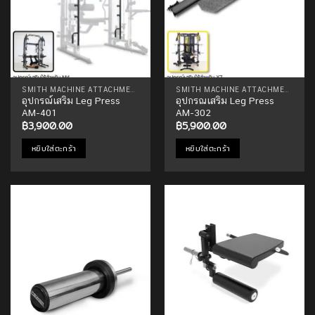
SMITH MACHINE ATTACHMENTS
SMITH MACHINE ATTACHMENTS
อุปกรณ์เสริม Leg Press
อุปกรณเสริม Leg Press
AM-401
AM-302
฿
3,900.00
฿
5,900.00
หยิบใส่ตะกร้า
หยิบใส่ตะกร้า
Add to
Add to
Wishlist
Wishlist