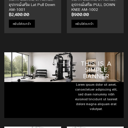
อุปกรณ์เสริม Lat Pull Down
อุปกรณ์เสริม PULL DOWN
AM-1001
KNEE AM-1002
฿
2,400.00
฿
900.00
หยิบใส่ตะกร้า
หยิบใส่ตะกร้า
THIS IS A
SIMPLE
BANNER
Lorem ipsum dolor sit amet,
consectetuer adipiscing elit,
sed diam nonummy nibh
euismod tincidunt ut laoreet
dolore magna aliquam erat
volutpat.