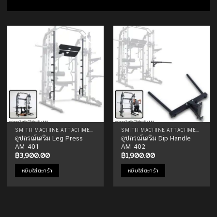
Add to
Add to
Wishlist
Wishlist
SMITH MACHINE ATTACHMENTS
SMITH MACHINE ATTACHMENTS
อุปกรณ์เสริม Leg Press
อุปกรณ์เสริม Dip Handle
AM-401
AM-402
฿
3,900.00
฿
1,900.00
หยิบใส่ตะกร้า
หยิบใส่ตะกร้า