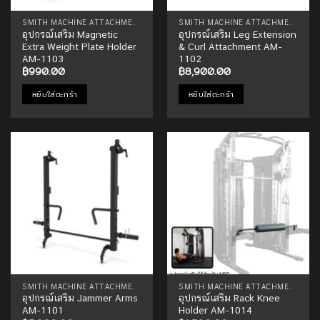
SMITH MACHINE ATTACHMENTS
SMITH MACHINE ATTACHMENTS
อุปกรณ์เสริม Magnetic
อุปกรณ์เสริม Leg Extension
Extra Weight Plate Holder
& Curl Attachment AM-
AM-1103
1102
฿
990.00
฿
8,900.00
หยิบใส่ตะกร้า
หยิบใส่ตะกร้า
Add to
Add to
Wishlist
Wishlist
SMITH MACHINE ATTACHMENTS
SMITH MACHINE ATTACHMENTS
อุปกรณ์เสริม Jammer Arms
อุปกรณ์เสริม Rack Knee
AM-1101
Holder AM-1014