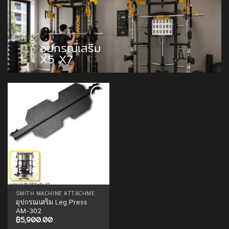
อุปกรณ์เสริม
X5 X7
Add to
Wishlist
SMITH MACHINE ATTACHMENTS
อุปกรณเสริม Leg Press
AM-302
฿
5,900.00