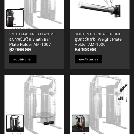
SMITH MACHINE ATTACHMENTS
SMITH MACHINE ATTACHMENTS
อุปกรณ์เสริม Smith Bar
อุปกรณ์เสริม Weight Plate
Plate Holder AM-1007
Holder AM-1006
฿
2,900.00
฿
4,900.00
หยิบใส่ตะกร้า
หยิบใส่ตะกร้า
Add to
Add to
Wishlist
Wishlist