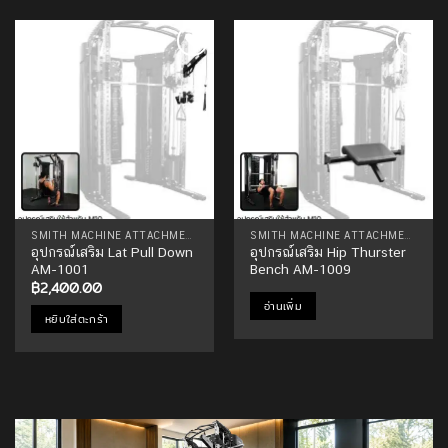
Add to
Add to
Wishlist
Wishlist
SMITH MACHINE ATTACHMENTS
SMITH MACHINE ATTACHMENTS
อุปกรณ์เสริม Lat Pull Down
อุปกรณ์เสริม Hip Thurster
AM-1001
Bench AM-1009
฿
2,400.00
อ่านเพิ่ม
หยิบใส่ตะกร้า