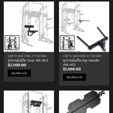
Add to
Add to
Wishlist
Wishlist
SMITH MACHINE ATTACHMENTS
SMITH MACHINE ATTACHMENTS
อุปกรณ์เสริม Dip Handle
อุปกรณ์เสริม Seat AM-403
฿
2,900.00
AM-402
฿
1,900.00
หยิบใส่ตะกร้า
หยิบใส่ตะกร้า
Add to
Add to
Wishlist
Wishlist