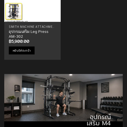
SMITH MACHINE ATTACHMENTS
อุปกรณเสริม Leg Press
AM-302
฿
5,900.00
หยิบใส่ตะกร้า
อุปกรณ์
เสริม M4