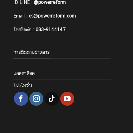
ID LINE :
@powerreform
Email :
cs@powerreform.com
โทรติดต่อ :
083-9144147
การติดตามข่าวสาร
แคตตาล็อค
โปรโมชั่น