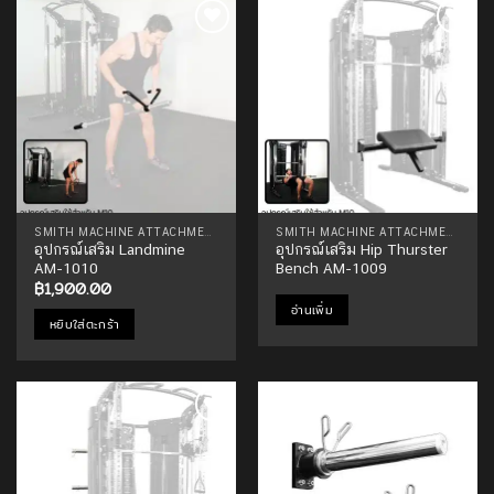
Add to
Add to
Wishlist
Wishlist
SMITH MACHINE ATTACHMENTS
SMITH MACHINE ATTACHMENTS
อุปกรณ์เสริม Landmine
อุปกรณ์เสริม Hip Thurster
AM-1010
Bench AM-1009
฿
1,900.00
อ่านเพิ่ม
หยิบใส่ตะกร้า
Add to
Add to
Wishlist
Wishlist