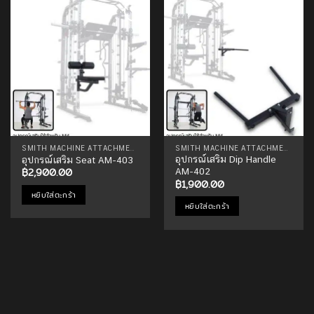
Add to
Add to
Wishlist
Wishlist
SMITH MACHINE ATTACHMENTS
SMITH MACHINE ATTACHMENTS
อุปกรณ์เสริม Dip Handle
อุปกรณ์เสริม Seat AM-403
฿
2,900.00
AM-402
฿
1,900.00
หยิบใส่ตะกร้า
หยิบใส่ตะกร้า