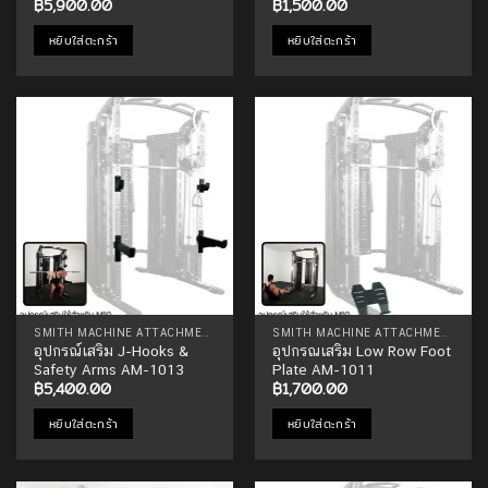
฿
5,900.00
฿
1,500.00
หยิบใส่ตะกร้า
หยิบใส่ตะกร้า
Add to
Add to
Wishlist
Wishlist
SMITH MACHINE ATTACHMENTS
SMITH MACHINE ATTACHMENTS
อุปกรณ์เสริม J-Hooks &
อุปกรณเสริม Low Row Foot
Safety Arms AM-1013
Plate AM-1011
฿
5,400.00
฿
1,700.00
หยิบใส่ตะกร้า
หยิบใส่ตะกร้า