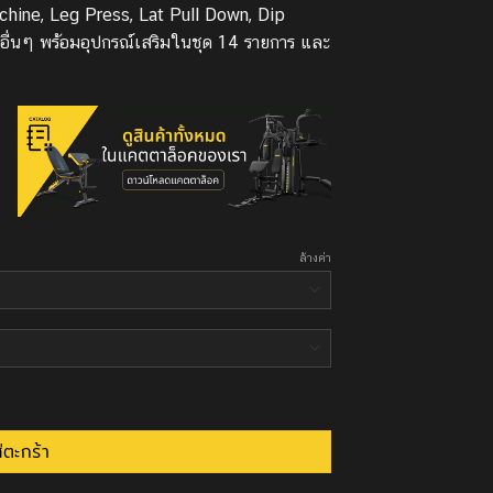
hine, Leg Press, Lat Pull Down, Dip
อื่นๆ พร้อมอุปกรณ์เสริมในชุด 14 รายการ และ
ล้างค่า
0 ชิ้น
่ตะกร้า