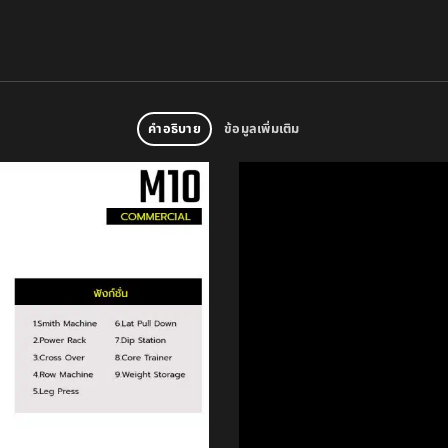
คำอธิบาย
ข้อมูลเพิ่มเติม