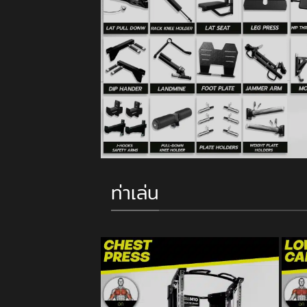
ท่าเล่น