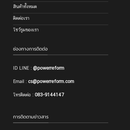
สินค้าทั้งหมด
ติดต่อเรา
โชว์รูมของเรา
ช่องทางการติดต่อ
ID LINE :
@powerreform
Email :
cs@powerreform.com
โทรติดต่อ :
083-9144147
การติดตามข่าวสาร