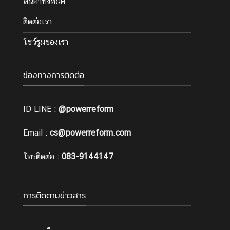
สินค้าทั้งหมด
ติดต่อเรา
โชว์รูมของเรา
ช่องทางการติดต่อ
ID LINE :
@powerreform
Email :
cs@powerreform.com
โทรติดต่อ :
083-9144147
การติดตามข่าวสาร