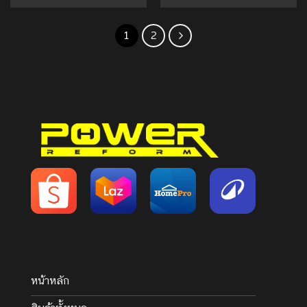
1
2
หน้าหลัก