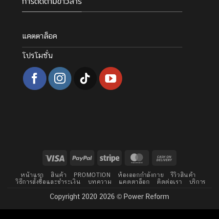
การติดตามข่าวสาร
แคตตาล็อค
โปรโมชั่น
Visa
PayPal
Stripe
MasterCard
Cash
On
หน้าแรก
สินค้า
PROMOTION
ห้องออกกำลังกาย
รีวิวสินค้า
Delivery
วิธีการสั่งซื้อและชำระเงิน
บทความ
แคตตาล็อก
ติดต่อเรา
บริการ
Copyright 2020 2026 © Power Reform