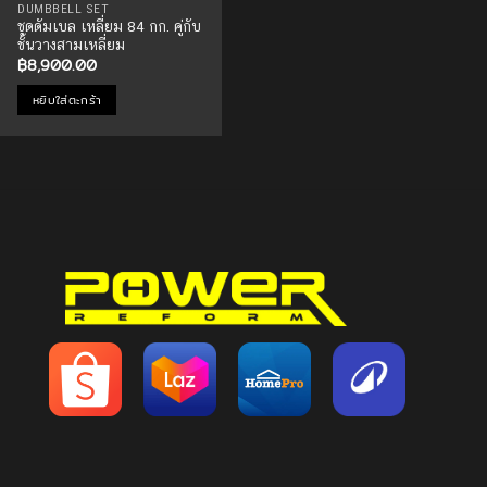
DUMBBELL SET
ชุดดัมเบล เหลี่ยม 84 กก. คู่กับ
ชั้นวางสามเหลี่ยม
฿
8,900.00
หยิบใส่ตะกร้า