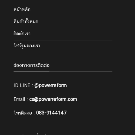
หน้าหลัก
สินค้าทั้งหมด
ติดต่อเรา
โชว์รูมของเรา
ช่องทางการติดต่อ
ID LINE :
@powerreform
Email :
cs@powerreform.com
โทรติดต่อ :
083-9144147