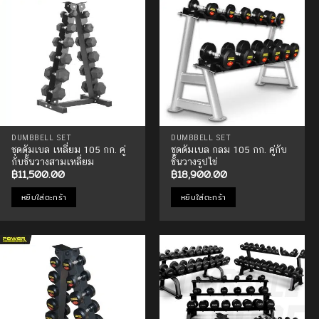
Add to
Add to
Wishlist
Wishlist
DUMBBELL SET
DUMBBELL SET
ชุดดัมเบล เหลี่ยม 105 กก. คู่
ชุดดัมเบล กลม 105 กก. คู่กับ
กับชั้นวางสามเหลี่ยม
ชั้นวางรูปไข่
฿
11,500.00
฿
18,900.00
หยิบใส่ตะกร้า
หยิบใส่ตะกร้า
Add to
Add to
Wishlist
Wishlist