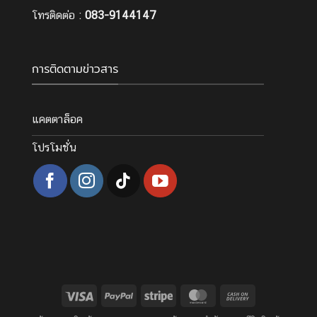
โทรติดต่อ :
083-9144147
การติดตามข่าวสาร
แคตตาล็อค
โปรโมชั่น
Visa
PayPal
Stripe
MasterCard
Cash
On