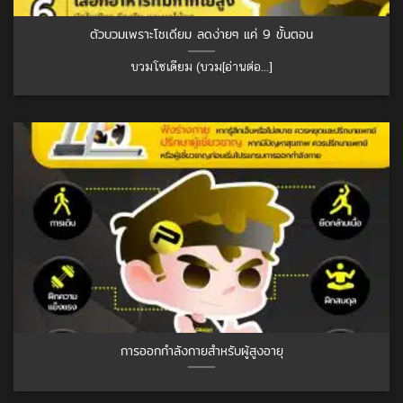
ตัวบวมเพราะโซเดียม ลดง่ายๆ แค่ 9 ขั้นตอน
บวมโซเดียม (บวม[อ่านต่อ...]
การออกกำลังกายสำหรับผู้สูงอายุ