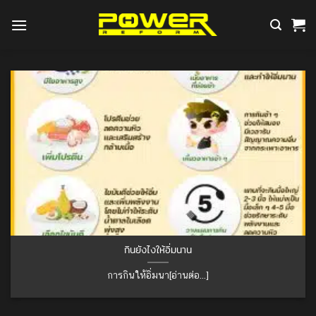
ข้าม
ไป
ยัง
เนื้อหา
กินยังไงให้อิ่มนาน
การกินให้อิ่มนา[อ่านต่อ...]