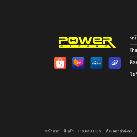
หน้
สิน
ติด
โชว
หน้าแรก
สินค้า
PROMOTION
ห้องออกกำลังกาย