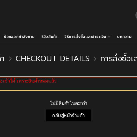
ค
ห้องออกกำลังกาย
รีวิวสินค้า
วิธีการสั่งซื้อและชำระเงิน
บทความ
้า
CHECKOUT DETAILS
การสั่งซื้อ
ร้าได้ เพราะสินค้าหมดแล้ว
ไม่มีสินค้าในตะกร้า
กลับสู่หน้าร้านค้า