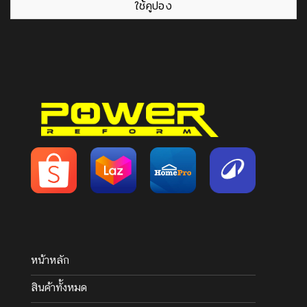
ใช้คูปอง
หน้าหลัก
สินค้าทั้งหมด