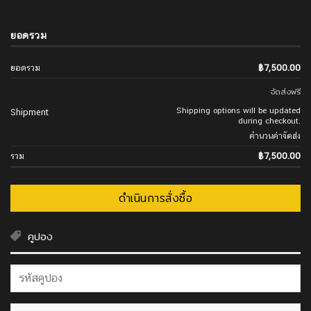
ยอดรวม
ยอดรวม
฿
7,500.00
จัดส่งฟรี
Shipping options will be updated
Shipment
during checkout.
คำนวนค่าจัดส่ง
รวม
฿
7,500.00
ดำเนินการสั่งซื้อ
คูปอง
คูปอง: