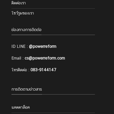
ติดต่อเรา
โชว์รูมของเรา
ช่องทางการติดต่อ
ID LINE :
@powerreform
Email :
cs@powerreform.com
โทรติดต่อ :
083-9144147
การติดตามข่าวสาร
แคตตาล็อค