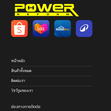
หน้าหลัก
สินค้าทั้งหมด
ติดต่อเรา
โชว์รูมของเรา
ช่องทางการติดต่อ