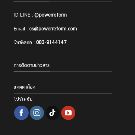
ID LINE :
@powerreform
Email :
cs@powerreform.com
โทรติดต่อ :
083-9144147
การติดตามข่าวสาร
แคตตาล็อค
โปรโมชั่น