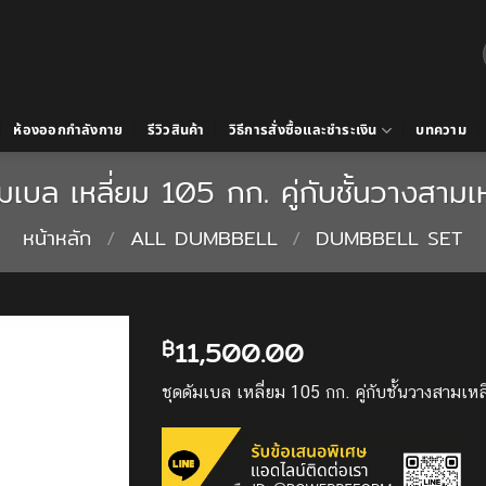
ห้องออกกำลังกาย
รีวิวสินค้า
วิธีการสั่งซื้อและชำระเงิน
บทความ
ัมเบล เหลี่ยม 105 กก. คู่กับชั้นวางสามเห
หน้าหลัก
/
ALL DUMBBELL
/
DUMBBELL SET
11,500.00
฿
Add to
ชุดดัมเบล เหลี่ยม 105 กก. คู่กับชั้นวางสามเหล
Wishlist