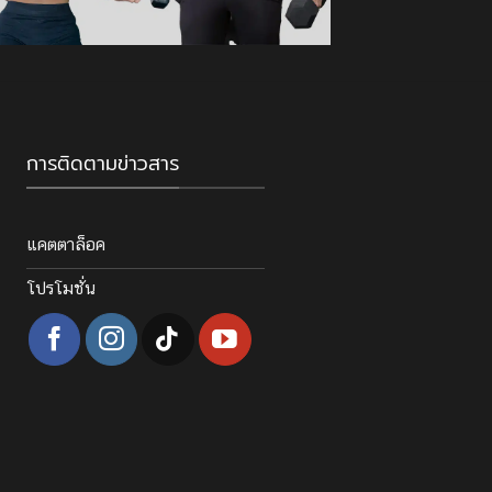
การติดตามข่าวสาร
แคตตาล็อค
โปรโมชั่น