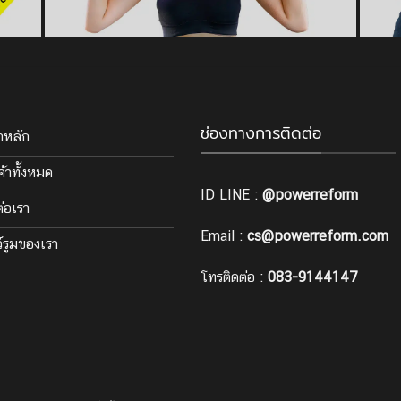
ช่องทางการติดต่อ
าหลัก
ค้าทั้งหมด
ID LINE :
@powerreform
ต่อเรา
Email :
cs@powerreform.com
์รูมของเรา
โทรติดต่อ :
083-9144147