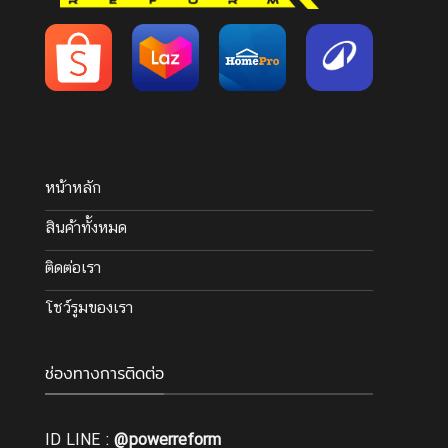
หน้าหลัก
สินค้าทั้งหมด
ติดต่อเรา
โชว์รูมของเรา
ช่องทางการติดต่อ
ID LINE :
@powerreform