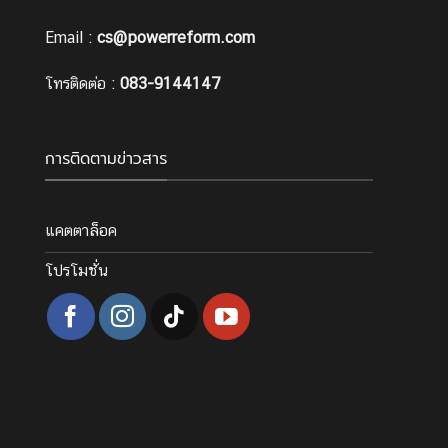
Email :
cs@powerreform.com
โทรติดต่อ :
083-9144147
การติดตามข่าวสาร
แคตตาล็อค
โปรโมชั่น