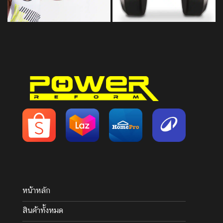
หน้าหลัก
สินค้าทั้งหมด