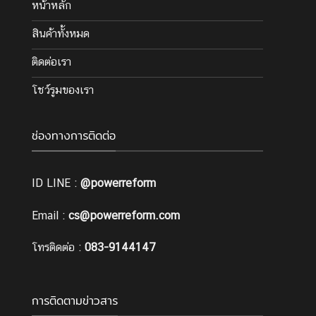
หน้าหลัก
สินค้าทั้งหมด
ติดต่อเรา
โชว์รูมของเรา
ช่องทางการติดต่อ
ID LINE :
@powerreform
Email :
cs@powerreform.com
โทรติดต่อ :
083-9144147
การติดตามข่าวสาร