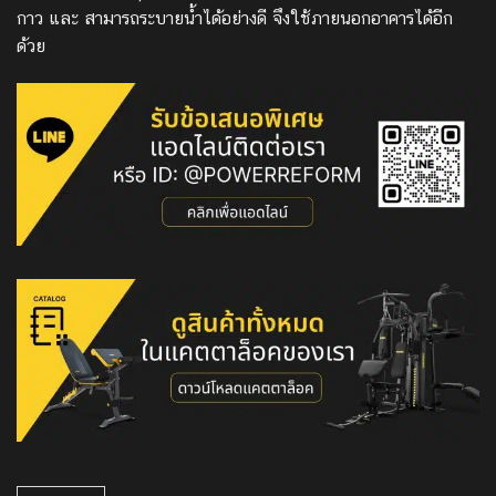
กาว และ สามารถระบายน้ำได้อย่างดี จึงใช้ภายนอกอาคารได้อีก
ด้วย