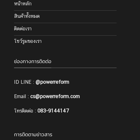
หน้าหลัก
สินค้าทั้งหมด
ติดต่อเรา
โชว์รูมของเรา
ช่องทางการติดต่อ
ID LINE :
@powerreform
Email :
cs@powerreform.com
โทรติดต่อ :
083-9144147
การติดตามข่าวสาร