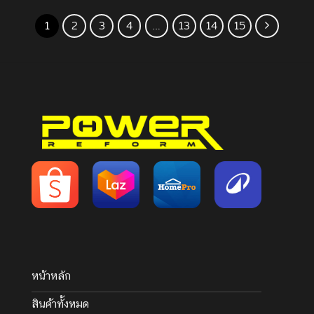
1
2
3
4
…
13
14
15
หน้าหลัก
สินค้าทั้งหมด