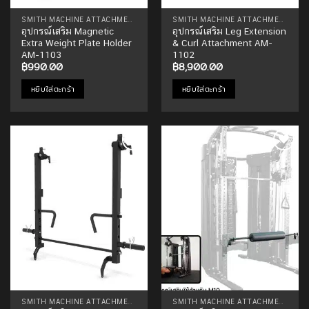
SMITH MACHINE ATTACHMENTS
SMITH MACHINE ATTACHMENTS
อุปกรณ์เสริม Magnetic
อุปกรณ์เสริม Leg Extension
Extra Weight Plate Holder
& Curl Attachment AM-
AM-1103
1102
฿
990.00
฿
8,900.00
หยิบใส่ตะกร้า
หยิบใส่ตะกร้า
Add to
Add to
Wishlist
Wishlist
SMITH MACHINE ATTACHMENTS
SMITH MACHINE ATTACHMENTS