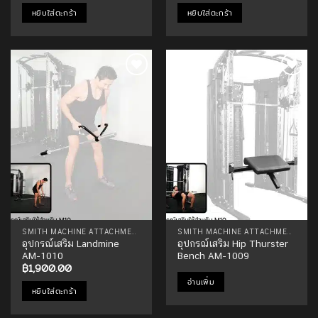
หยิบใส่ตะกร้า
หยิบใส่ตะกร้า
Add to
Add to
Wishlist
Wishlist
SMITH MACHINE ATTACHMENTS
SMITH MACHINE ATTACHMENTS
อุปกรณ์เสริม Landmine
อุปกรณ์เสริม Hip Thurster
AM-1010
Bench AM-1009
฿
1,900.00
อ่านเพิ่ม
หยิบใส่ตะกร้า