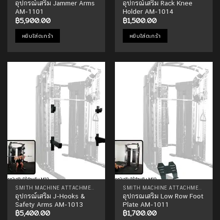
อุปกรณ์เสริม Jammer Arms
อุปกรณ์เสริม Rack Knee
AM-1101
Holder AM-1014
฿
5,900.00
฿
1,500.00
หยิบใส่ตะกร้า
หยิบใส่ตะกร้า
Add to
Add to
Wishlist
Wishlist
SMITH MACHINE ATTACHMENTS
SMITH MACHINE ATTACHMENTS
อุปกรณ์เสริม J-Hooks &
อุปกรณเสริม Low Row Foot
Safety Arms AM-1013
Plate AM-1011
฿
5,400.00
฿
1,700.00