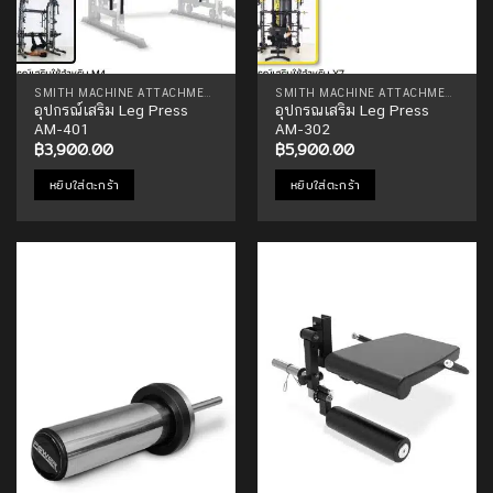
SMITH MACHINE ATTACHMENTS
SMITH MACHINE ATTACHMENTS
อุปกรณ์เสริม Leg Press
อุปกรณเสริม Leg Press
AM-401
AM-302
฿
3,900.00
฿
5,900.00
หยิบใส่ตะกร้า
หยิบใส่ตะกร้า
Add to
Add to
Wishlist
Wishlist