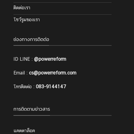
ติดต่อเรา
โชว์รูมของเรา
ช่องทางการติดต่อ
ID LINE :
@powerreform
Email :
cs@powerreform.com
โทรติดต่อ :
083-9144147
การติดตามข่าวสาร
แคตตาล็อค